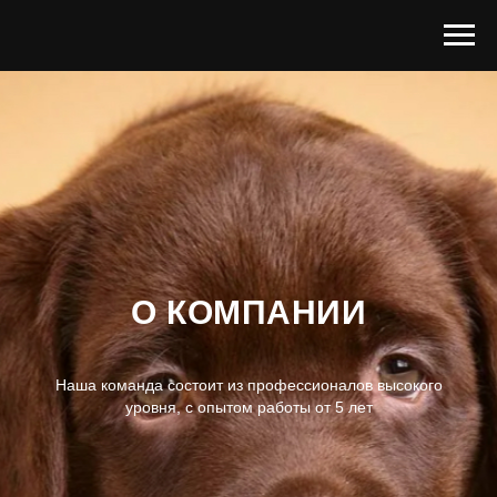
О КОМПАНИИ
Наша команда состоит из профессионалов высокого
уровня, с опытом работы от 5 лет