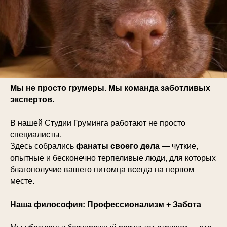
Мы не просто грумеры. Мы команда заботливых
экспертов.
В нашей Студии Груминга работают не просто
специалисты.
Здесь собрались
фанаты своего дела
— чуткие,
опытные и бесконечно терпеливые люди, для которых
благополучие вашего питомца всегда на первом
месте.
Наша философия: Профессионализм + Забота